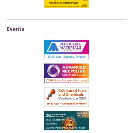
Events