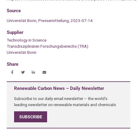
Source
Universität Bonn, Pressemitteilung, 2023-07-14.
Supplier
Technology in Science
Transdisziplinären Forschungsbereichs (TRA)
Universität Bonn
Share
Renewable Carbon News – Daily Newsletter
Subscribe to our daily email newsletter – the world's
leading newsletter on renewable materials and chemicals
SUBSCRIBE