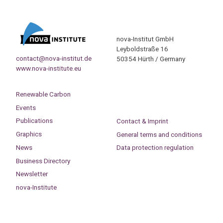
nova-Institut GmbH
Leyboldstraße 16
contact@nova-institut.de
50354 Hürth / Germany
www.nova-institute.eu
Renewable Carbon
Events
Publications
Contact & Imprint
Graphics
General terms and conditions
News
Data protection regulation
Business Directory
Newsletter
nova-Institute