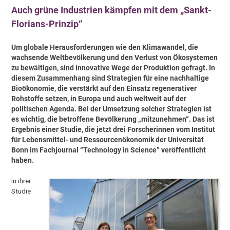
Auch grüne Industrien kämpfen mit dem „Sankt-
Florians-Prinzip“
Um globale Herausforderungen wie den Klimawandel, die
wachsende Weltbevölkerung und den Verlust von Ökosystemen
zu bewältigen, sind innovative Wege der Produktion gefragt. In
diesem Zusammenhang sind Strategien für eine nachhaltige
Bioökonomie, die verstärkt auf den Einsatz regenerativer
Rohstoffe setzen, in Europa und auch weltweit auf der
politischen Agenda. Bei der Umsetzung solcher Strategien ist
es wichtig, die betroffene Bevölkerung „mitzunehmen“. Das ist
Ergebnis einer Studie, die jetzt drei Forscherinnen vom Institut
für Lebensmittel- und Ressourcenökonomik der Universität
Bonn im Fachjournal “Technology in Science” veröffentlicht
haben.
In ihrer
Studie