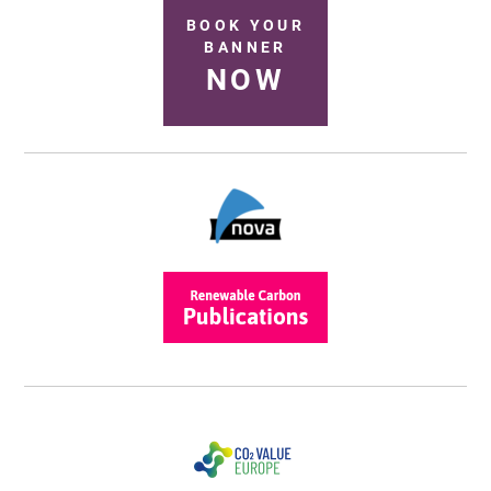
BOOK YOUR
BANNER
NOW