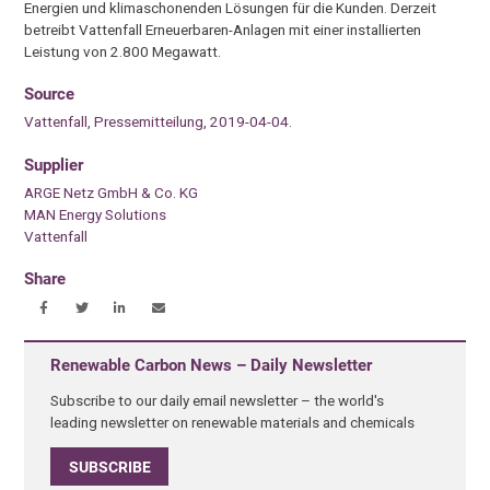
Energien und klimaschonenden Lösungen für die Kunden. Derzeit
betreibt Vattenfall Erneuerbaren-Anlagen mit einer installierten
Leistung von 2.800 Megawatt.
Source
Vattenfall, Pressemitteilung, 2019-04-04.
Supplier
ARGE Netz GmbH & Co. KG
MAN Energy Solutions
Vattenfall
Share
Renewable Carbon News – Daily Newsletter
Subscribe to our daily email newsletter – the world's
leading newsletter on renewable materials and chemicals
SUBSCRIBE