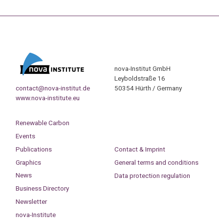
nova-Institut GmbH
Leyboldstraße 16
contact@nova-institut.de
50354 Hürth / Germany
www.nova-institute.eu
Renewable Carbon
Events
Publications
Contact & Imprint
Graphics
General terms and conditions
News
Data protection regulation
Business Directory
Newsletter
nova-Institute