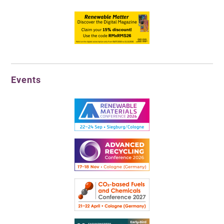
Events