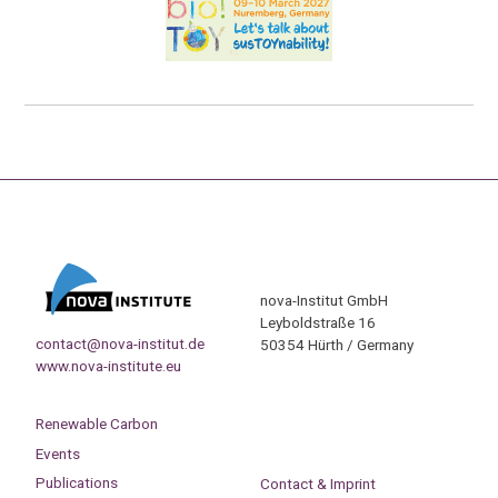
nova-Institut GmbH
Leyboldstraße 16
contact@nova-institut.de
50354 Hürth / Germany
www.nova-institute.eu
Renewable Carbon
Events
Publications
Contact & Imprint