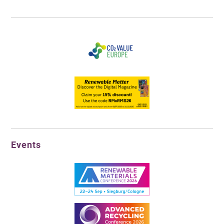
Events