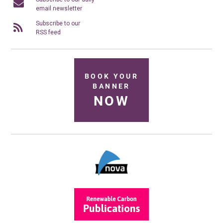
email newsletter
Subscribe to our
RSS feed
BOOK YOUR
BANNER
NOW