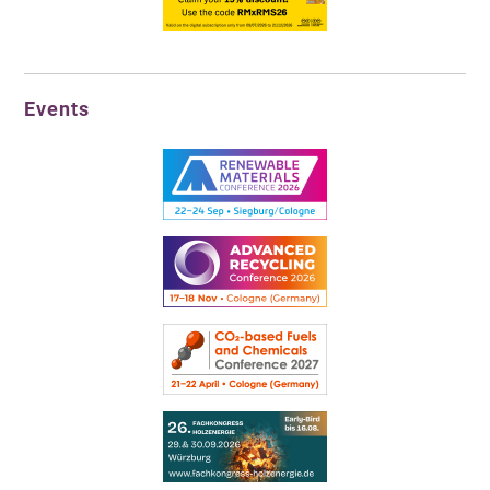
Events