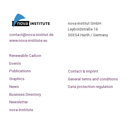
nova-Institut GmbH
Leyboldstraße 16
contact@nova-institut.de
50354 Hürth / Germany
www.nova-institute.eu
Renewable Carbon
Events
Publications
Contact & Imprint
Graphics
General terms and conditions
News
Data protection regulation
Business Directory
Newsletter
nova-Institute