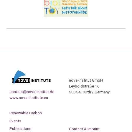
nova-Institut GmbH
Leyboldstraße 16
contact@nova-institut.de
50354 Hürth / Germany
www.nova-institute.eu
Renewable Carbon
Events
Publications
Contact & Imprint