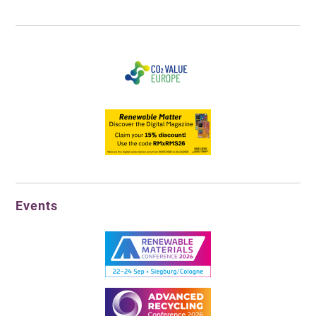
Events