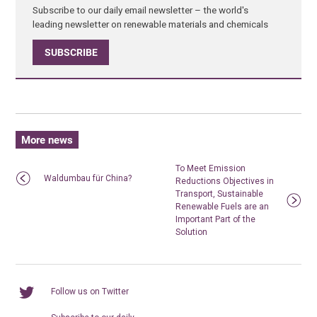
Subscribe to our daily email newsletter – the world's
leading newsletter on renewable materials and chemicals
SUBSCRIBE
More news
To Meet Emission
Waldumbau für China?
Reductions Objectives in
Transport, Sustainable
Renewable Fuels are an
Important Part of the
Solution
Follow us on Twitter