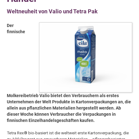
Weltneuheit von Valio und Tetra Pak
Der
finnische
Molkereibetrieb Valio bietet den Verbrauchern als erstes
Unternehmen der Welt Produkte in Kartonverpackungen an, die
allein aus pflanzlichen Materialien hergestellt werden. Ab
dieser Woche können Verbraucher die Verpackungen in
finnischen Einzelhandelsgeschäften kaufen.
Tetra Rex® bio-basiert ist die weltweit erste Kartonverpackung, die