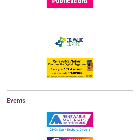
Events