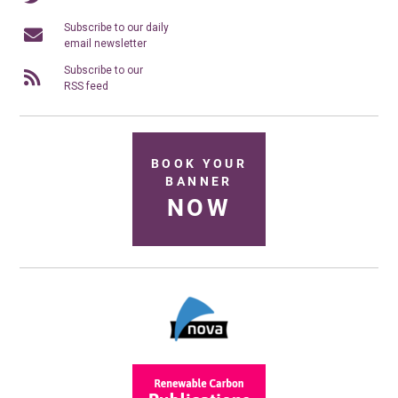
Subscribe to our daily
email newsletter
Subscribe to our
RSS feed
BOOK YOUR
BANNER
NOW