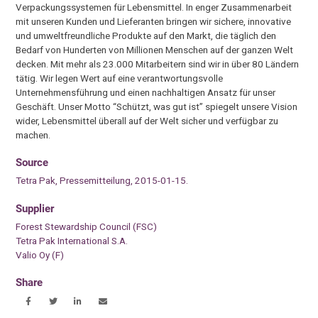
Verpackungssystemen für Lebensmittel. In enger Zusammenarbeit
mit unseren Kunden und Lieferanten bringen wir sichere, innovative
und umweltfreundliche Produkte auf den Markt, die täglich den
Bedarf von Hunderten von Millionen Menschen auf der ganzen Welt
decken. Mit mehr als 23.000 Mitarbeitern sind wir in über 80 Ländern
tätig. Wir legen Wert auf eine verantwortungsvolle
Unternehmensführung und einen nachhaltigen Ansatz für unser
Geschäft. Unser Motto “Schützt, was gut ist” spiegelt unsere Vision
wider, Lebensmittel überall auf der Welt sicher und verfügbar zu
machen.
Source
Tetra Pak, Pressemitteilung, 2015-01-15.
Supplier
Forest Stewardship Council (FSC)
Tetra Pak International S.A.
Valio Oy (F)
Share