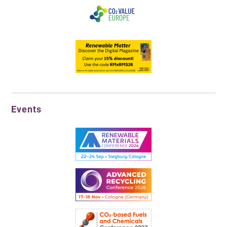
Events