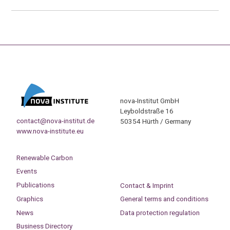
nova-Institut GmbH
Leyboldstraße 16
contact@nova-institut.de
50354 Hürth / Germany
www.nova-institute.eu
Renewable Carbon
Events
Publications
Contact & Imprint
Graphics
General terms and conditions
News
Data protection regulation
Business Directory