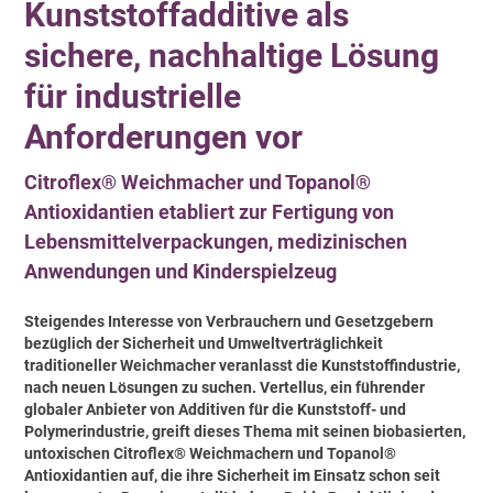
Kunststoffadditive als
sichere, nachhaltige Lösung
für industrielle
Anforderungen vor
Citroflex® Weichmacher und Topanol®
Antioxidantien etabliert zur Fertigung von
Lebensmittelverpackungen, medizinischen
Anwendungen und Kinderspielzeug
Steigendes Interesse von Verbrauchern und Gesetzgebern
bezüglich der Sicherheit und Umweltverträglichkeit
traditioneller Weichmacher veranlasst die Kunststoffindustrie,
nach neuen Lösungen zu suchen. Vertellus, ein führender
globaler Anbieter von Additiven für die Kunststoff- und
Polymerindustrie, greift dieses Thema mit seinen biobasierten,
untoxischen Citroflex® Weichmachern und Topanol®
Antioxidantien auf, die ihre Sicherheit im Einsatz schon seit