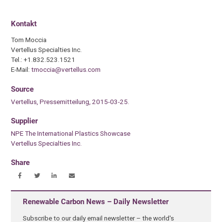
Kontakt
Tom Moccia
Vertellus Specialties Inc.
Tel.: +1.832.523.1521
E-Mail:
tmoccia@vertellus.com
Source
Vertellus, Pressemitteilung, 2015-03-25.
Supplier
NPE The International Plastics Showcase
Vertellus Specialties Inc.
Share
Renewable Carbon News – Daily Newsletter
Subscribe to our daily email newsletter – the world's