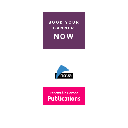
BOOK YOUR
BANNER
NOW