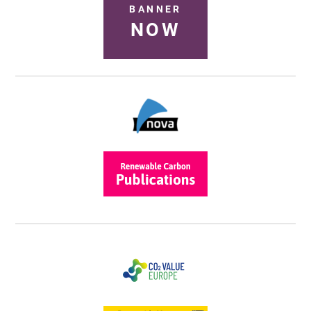
BANNER
NOW