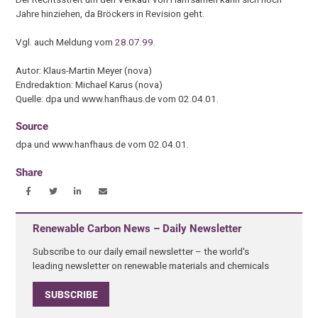
Jahre hinziehen, da Bröckers in Revision geht.
Vgl. auch Meldung vom
28.07.99
.
Autor: Klaus-Martin Meyer (nova)
Endredaktion: Michael Karus (nova)
Quelle: dpa und www.hanfhaus.de vom 02.04.01.
Source
dpa und www.hanfhaus.de vom 02.04.01.
Share
Renewable Carbon News – Daily Newsletter
Subscribe to our daily email newsletter – the world's
leading newsletter on renewable materials and chemicals
SUBSCRIBE