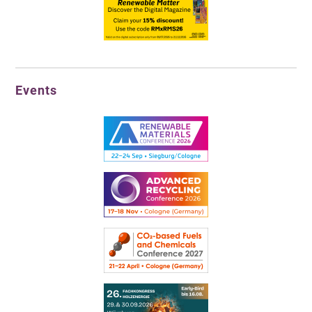
Events