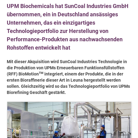
UPM Biochemicals hat SunCoal Industries GmbH
übernommen, ein in Deutschland ansässiges
Unternehmen, das ein einzigartiges
Technologieportfolio zur Herstellung von
Performance-Produkten aus nachwachsenden
Rohstoffen entwickelt hat
Mit dieser Akquisition wird SunCoal Industries Technologie in
die Produktion von UPMs Erneuerbaren Funktionsfüllstoffen
TM
(RFF) BioMotion
integriert, einem der Produkte, die in der
ersten Bioraffinerie dieser Art in Leuna hergestellt werden
sollen. Gleichzeitig wird so das Technologieportfolio von UPMs
Biorefining Geschäft gestärkt.