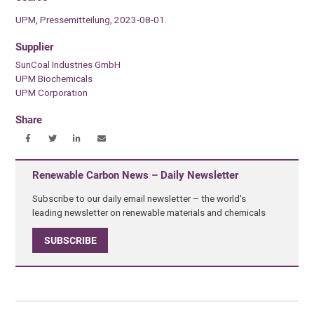
UPM, Pressemitteilung, 2023-08-01.
Supplier
SunCoal Industries GmbH
UPM Biochemicals
UPM Corporation
Share
Renewable Carbon News – Daily Newsletter
Subscribe to our daily email newsletter – the world's
leading newsletter on renewable materials and chemicals
SUBSCRIBE