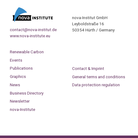
nova-Institut GmbH
Leyboldstraße 16
contact@nova-institut.de
50354 Hürth / Germany
www.nova-institute.eu
Renewable Carbon
Events
Publications
Contact & Imprint
Graphics
General terms and conditions
News
Data protection regulation
Business Directory
Newsletter
nova-Institute