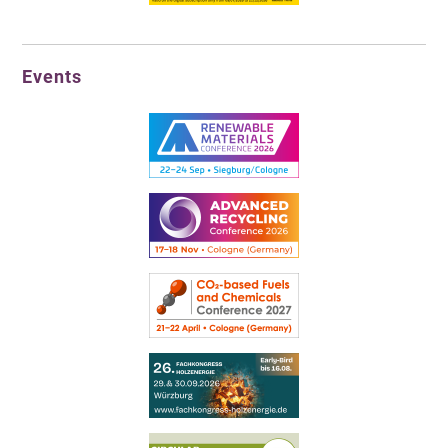
Events