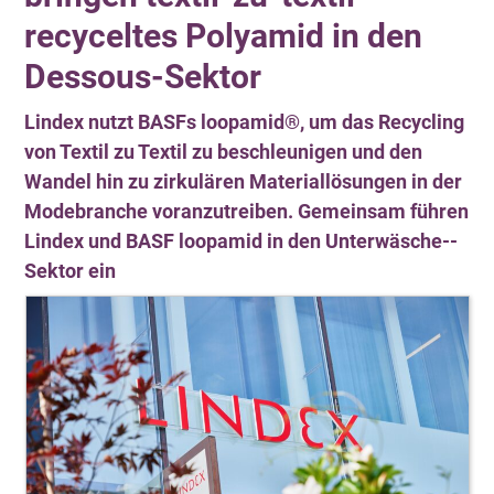
recyceltes Polyamid in den
Dessous-Sektor
Lindex nutzt BASFs loopamid®, um das Recycling
von Textil zu Textil zu beschleunigen und den
Wandel hin zu zirkulären Materiallösungen in der
Modebranche voranzutreiben. Gemeinsam führen
Lindex und BASF loopamid in den Unterwäsche-­
Sektor ein