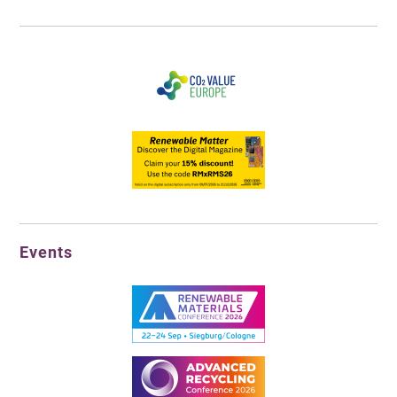
Events