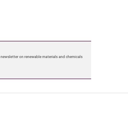
ng newsletter on renewable materials and chemicals