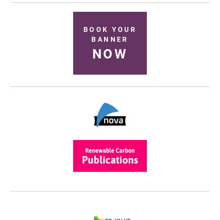
BOOK YOUR
BANNER
NOW