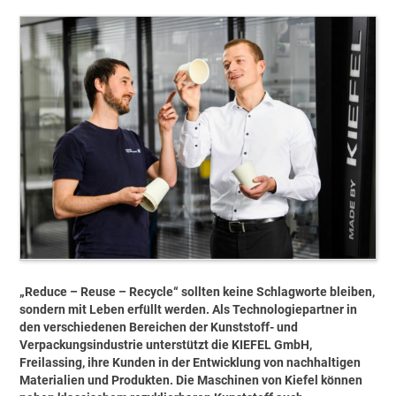
„Reduce – Reuse – Recycle“ sollten keine Schlagworte bleiben,
sondern mit Leben erfüllt werden. Als Technologiepartner in
den verschiedenen Bereichen der Kunststoff- und
Verpackungsindustrie unterstützt die KIEFEL GmbH,
Freilassing, ihre Kunden in der Entwicklung von nachhaltigen
Materialien und Produkten. Die Maschinen von Kiefel können