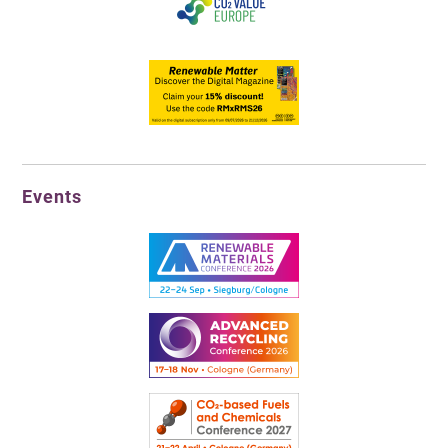
Events