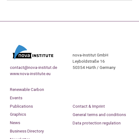
nova-Institut GmbH
Leyboldstraße 16
contact@nova-institut.de
50354 Hürth / Germany
www.nova-institute.eu
Renewable Carbon
Events
Publications
Contact & Imprint
Graphics
General terms and conditions
News
Data protection regulation
Business Directory