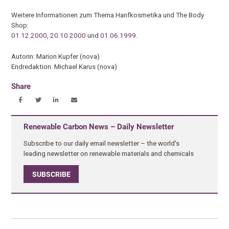
Weitere Informationen zum Thema Hanfkosmetika und The Body
Shop:
01.12.2000
,
20.10.2000
und
01.06.1999
.
Autorin: Marion Kupfer (nova)
Endredaktion: Michael Karus (nova)
Share
Renewable Carbon News – Daily Newsletter
Subscribe to our daily email newsletter – the world's
leading newsletter on renewable materials and chemicals
SUBSCRIBE