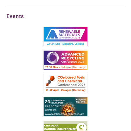
Events