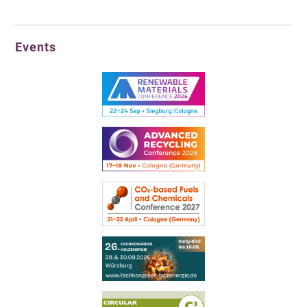
Events