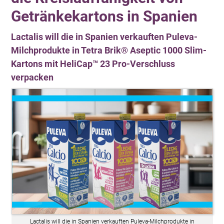
Getränkekartons in Spanien
Lactalis will die in Spanien verkauften Puleva-
Milchprodukte in Tetra Brik® Aseptic 1000 Slim-
Kartons mit HeliCap™ 23 Pro-Verschluss
verpacken
Lactalis will die in Spanien verkauften Puleva-Milchprodukte in