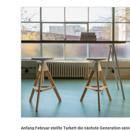
Anfang Februar stellte Tarkett die nächste Generation se