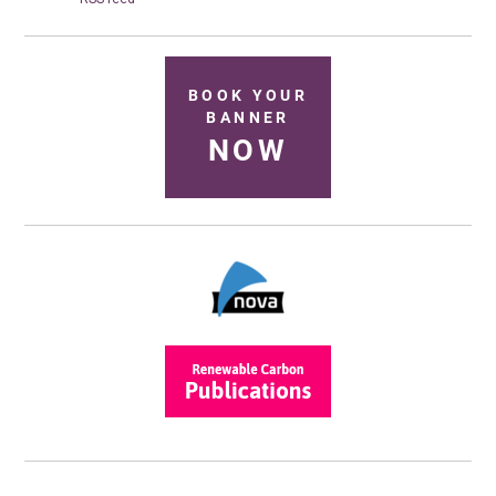
BOOK YOUR
BANNER
NOW