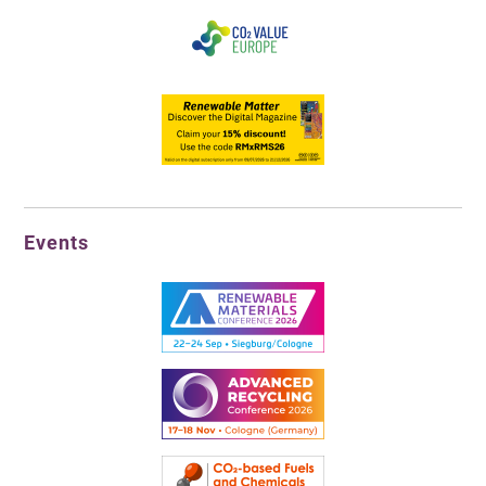
Events