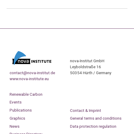
nova-Institut GmbH
Leyboldstraße 16
contact@nova-institut.de
50354 Hürth / Germany
www.nova-institute.eu
Renewable Carbon
Events
Publications
Contact & Imprint
Graphics
General terms and conditions
News
Data protection regulation