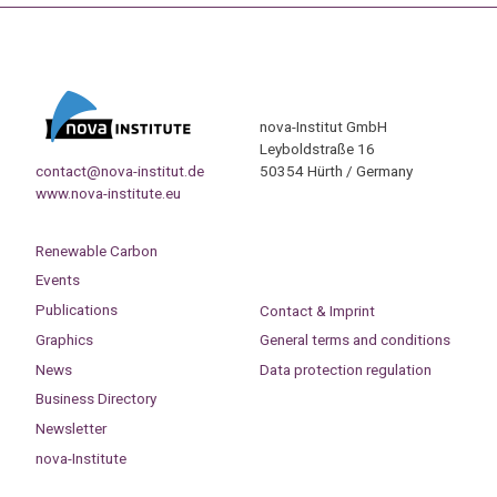
nova-Institut GmbH
Leyboldstraße 16
contact@nova-institut.de
50354 Hürth / Germany
www.nova-institute.eu
Renewable Carbon
Events
Publications
Contact & Imprint
Graphics
General terms and conditions
News
Data protection regulation
Business Directory
Newsletter
nova-Institute