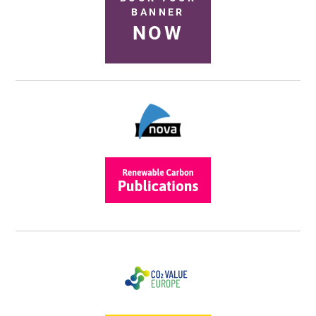
BANNER
NOW