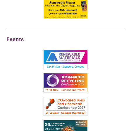
Events