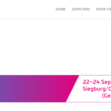
HOME
SUPPLIERS
BOOK Y