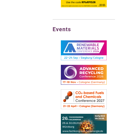
Events