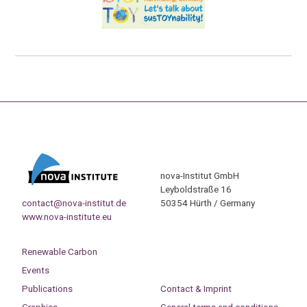
nova-Institut GmbH
Leyboldstraße 16
contact@nova-institut.de
50354 Hürth / Germany
www.nova-institute.eu
Renewable Carbon
Events
Publications
Contact & Imprint
Graphics