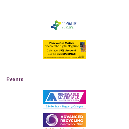
Events