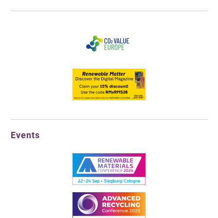
Events