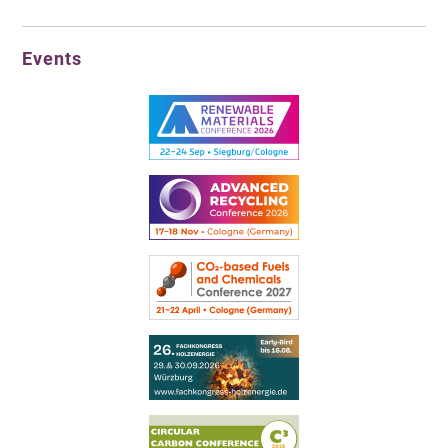
Events