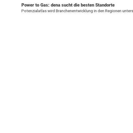
Power to Gas: dena sucht die besten Standorte
Potenzialatlas wird Branchenentwicklung in den Regionen unter