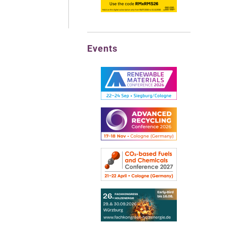
Events