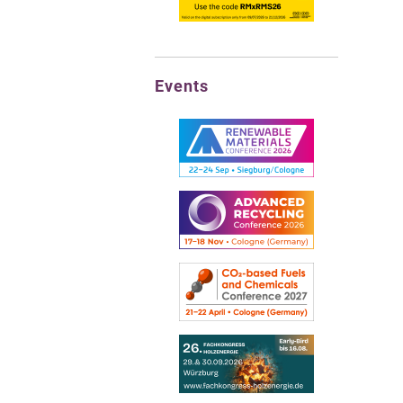
Events