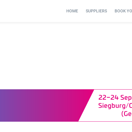
HOME
SUPPLIERS
BOOK Y