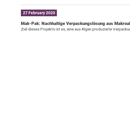
27 February 2020
Mak-Pak: Nachhaltige Verpackungslösung aus Makroa
Ziel dieses Projekts ist es, eine aus Algen produzierte Verpack