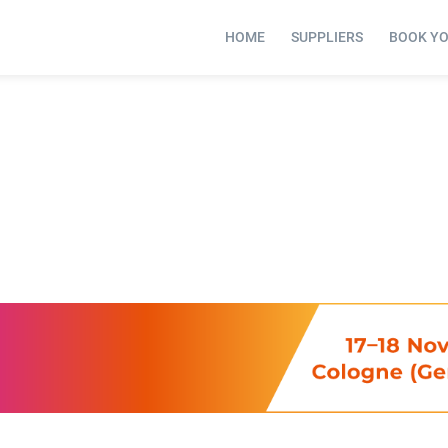
HOME
SUPPLIERS
BOOK Y