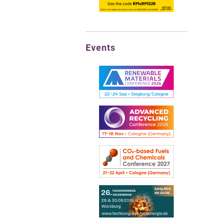
Events