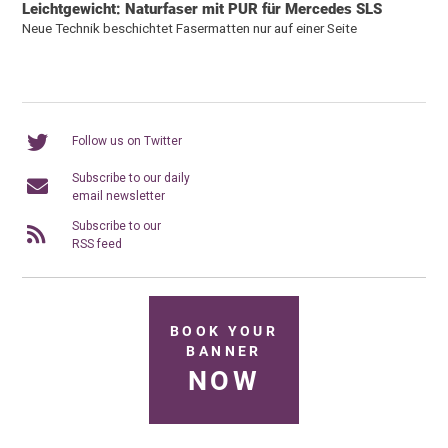
Leichtgewicht: Naturfaser mit PUR für Mercedes SLS
Neue Technik beschichtet Fasermatten nur auf einer Seite
Follow us on Twitter
Subscribe to our daily
email newsletter
Subscribe to our
RSS feed
BOOK YOUR
BANNER
NOW