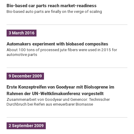
Bio-based car parts reach market-readiness
Bio-based auto parts are finally on the verge of scaling
3 March 2016
Automakers experiment with biobased composites
About 100 tons of processed jute fibers were used in 2015 for
automotive parts
9 December 2009
Erste Konzeptreifen von Goodyear mit Biolsoprene im
Rahmen der UN-Weltklimakonferenz vorgestellt
Zusammenarbeit von Goodyear und Genencor: Technischer
Durchbruch bei Reifen aus erneuerbarer Biomasse
2 September 2009