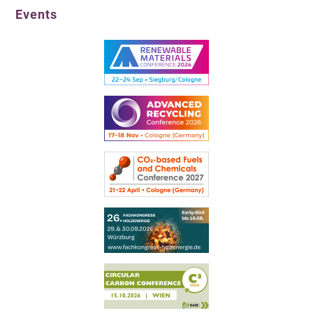
Events