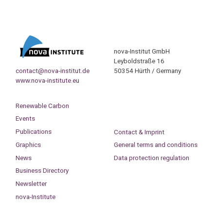
nova-Institut GmbH
Leyboldstraße 16
contact@nova-institut.de
50354 Hürth / Germany
www.nova-institute.eu
Renewable Carbon
Events
Publications
Contact & Imprint
Graphics
General terms and conditions
News
Data protection regulation
Business Directory
Newsletter
nova-Institute