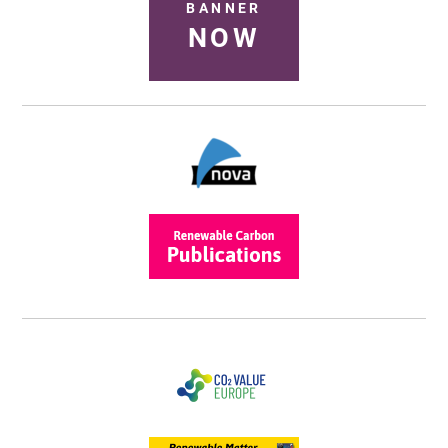
BANNER
NOW