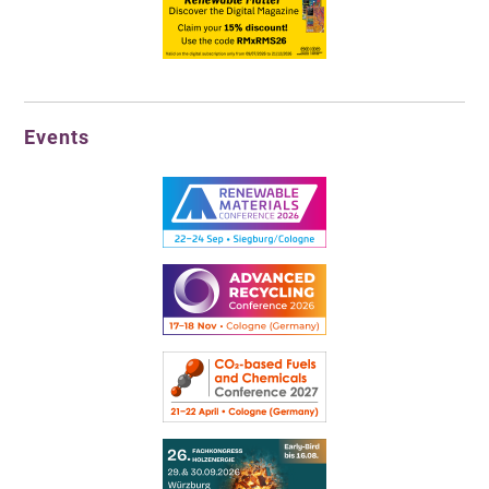
Events