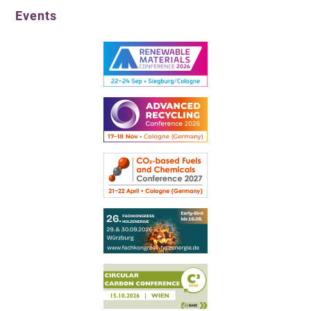
Events