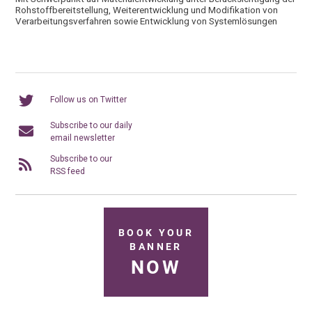
Rohstoffbereitstellung, Weiterentwicklung und Modifikation von
Verarbeitungsverfahren sowie Entwicklung von Systemlösungen
Follow us on Twitter
Subscribe to our daily
email newsletter
Subscribe to our
RSS feed
BOOK YOUR
BANNER
NOW