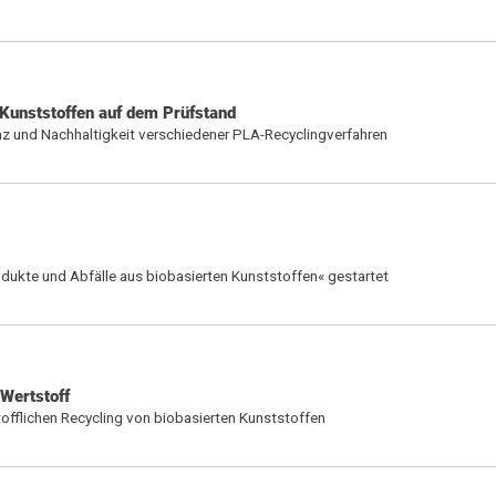
 Kunststoffen auf dem Prüfstand
z und Nachhaltigkeit verschiedener PLA-Recyclingverfahren
ukte und Abfälle aus biobasierten Kunststoffen« gestartet
 Wertstoff
fflichen Recycling von biobasierten Kunststoffen