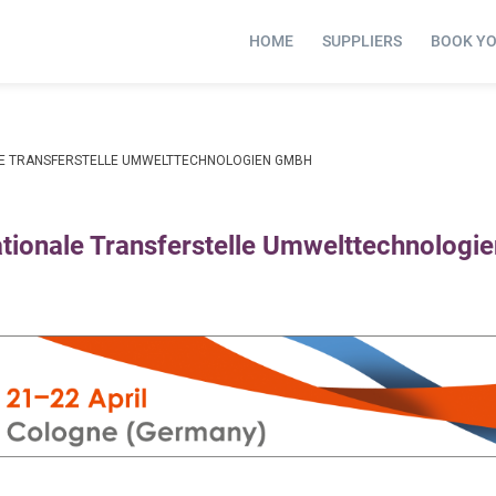
HOME
SUPPLIERS
BOOK Y
LE TRANSFERSTELLE UMWELTTECHNOLOGIEN GMBH
tionale Transferstelle Umwelttechnolog