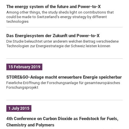
The energy system of the future and Power-to-X
Among other things, the study sheds light on contributions that
could be made to Switzerland's energy strategy by different
technologies
Das Energiesystem der Zukunft und Power-to-X
Die Studie beleuchtet unter anderem welchen Beitrag verschiedene
Technologien zur Energiestrategie der Schweiz leisten können
15 February 2019
STORE&GO-Anlage macht erneuerbare Energie speicherbar
Feierliche Eröffnung der Forschungsanlage für gesamteuropäisches
Forschungsprojekt
1 July 2015
4th Conference on Carbon Dioxide as Feedstock for Fuels,
Chemistry and Polymers