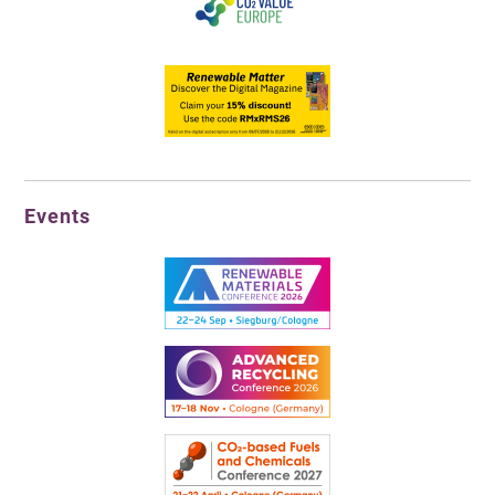
Events