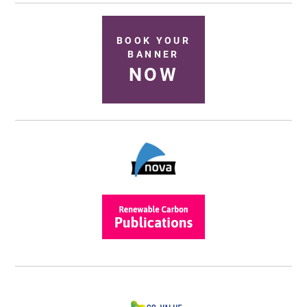
BOOK YOUR
BANNER
NOW