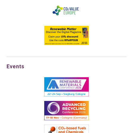
Events