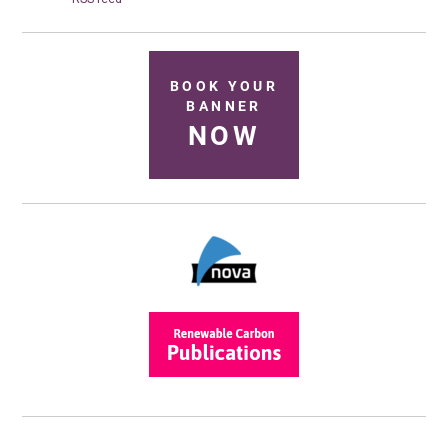
BOOK YOUR
BANNER
NOW