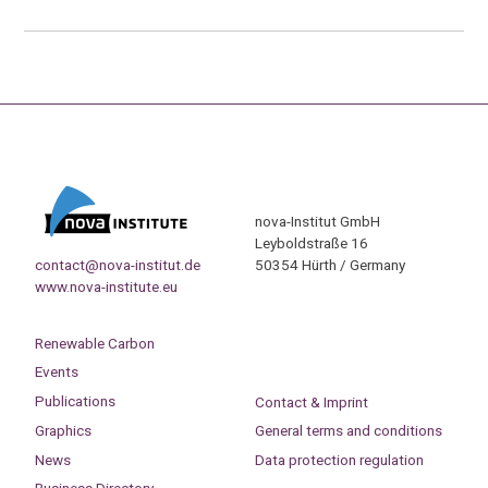
nova-Institut GmbH
Leyboldstraße 16
contact@nova-institut.de
50354 Hürth / Germany
www.nova-institute.eu
Renewable Carbon
Events
Publications
Contact & Imprint
Graphics
General terms and conditions
News
Data protection regulation