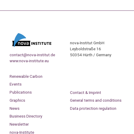
nova-Institut GmbH
Leyboldstraße 16
contact@nova-institut.de
50354 Hürth / Germany
www.nova-institute.eu
Renewable Carbon
Events
Publications
Contact & Imprint
Graphics
General terms and conditions
News
Data protection regulation
Business Directory
Newsletter
nova-Institute