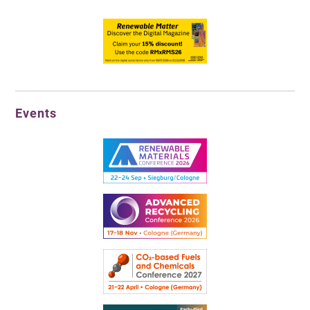
Events