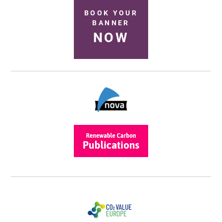
BOOK YOUR
BANNER
NOW