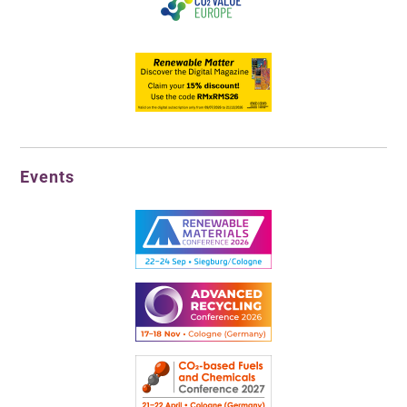
Events