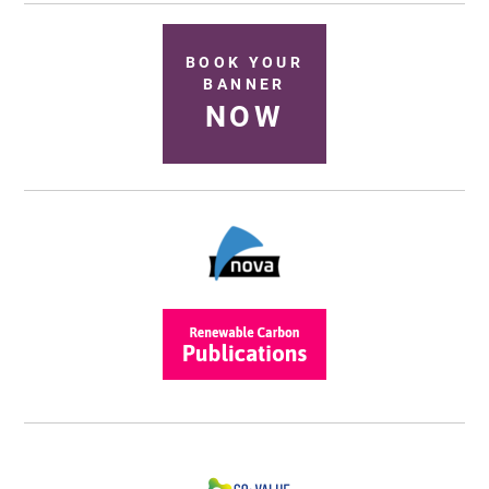
BOOK YOUR
BANNER
NOW