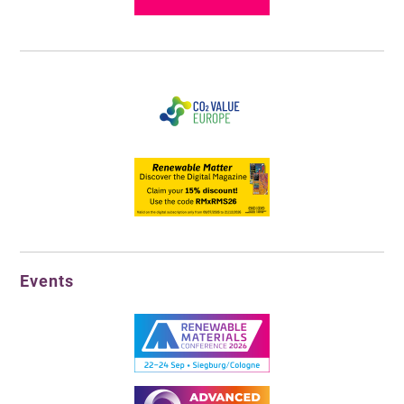
Events