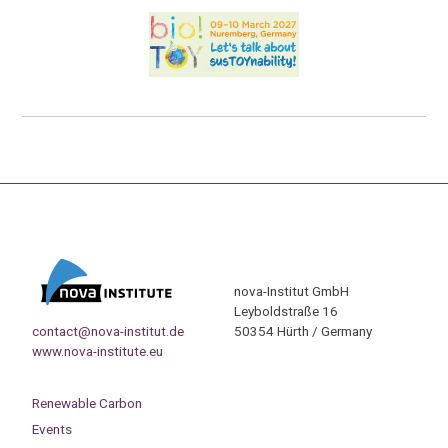
nova-Institut GmbH
Leyboldstraße 16
contact@nova-institut.de
50354 Hürth / Germany
www.nova-institute.eu
Renewable Carbon
Events