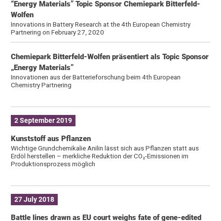
“Energy Materials” Topic Sponsor Chemiepark Bitterfeld-
Wolfen
Innovations in Battery Research at the 4th European Chemistry
Partnering on February 27, 2020
Chemiepark Bitterfeld-Wolfen präsentiert als Topic Sponsor
„Energy Materials”
Innovationen aus der Batterieforschung beim 4th European
Chemistry Partnering
2 September 2019
Kunststoff aus Pflanzen
Wichtige Grundchemikalie Anilin lässt sich aus Pflanzen statt aus
Erdöl herstellen – merkliche Reduktion der CO₂-Emissionen im
Produktionsprozess möglich
27 July 2018
Battle lines drawn as EU court weighs fate of gene-edited