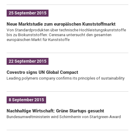
25 September 2015
Neue Marktstudie zum europäischen Kunststoffmarkt
Von Standardprodukten über technische Hochleistungskunststoffe
bis zu Biokunststoffen: Ceresana untersucht den gesamten
europäischen Markt für Kunststoffe
22 September 2015
Covestro signs UN Global Compact
Leading polymers company confirms its principles of sustainability
8 September 2015
Nachhaltige Wirtschaft: Grüne Startups gesucht
Bundesumweltministerin wird Schirmherrin von Startgreen-Award