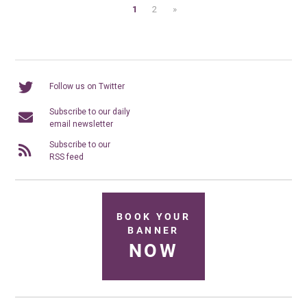
1
2
»
Follow us on Twitter
Subscribe to our daily
email newsletter
Subscribe to our
RSS feed
BOOK YOUR
BANNER
NOW