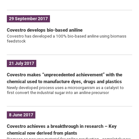
29 September 2017
Covestro develops bio-based aniline
Covestro has developed a 100% bio-based aniline using biomass
feedstock
21 July 2017
Covestro makes “unprecedented achievement” with the
chemical used to manufacture dyes, drugs and plastics
Newly developed process uses a microorganism as a catalyst to
first convert the industrial sugar into an aniline precursor
8 June 2017
Covestro achieves a breakthrough in research – Key
chemical now derived from plants
Biomass as new raw material for aniline production - completely new