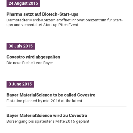
24 August 2015
Pharma setzt auf Biotech-Start-ups
Darmstädter Merck-Konzern eröffnet Innovationszentrum für Start-
ups und veranstaltet Start-up Pitch Event
30 July 2015
Covestro wird abgespalten
Die neue Freiheit von Bayer
3 June 2015
Bayer MaterialScience to be called Covestro
Flotation planned by mid-2016 at the latest
Bayer MaterialScience wird zu Covestro
Börsengang bis spätestens Mitte 2016 geplant