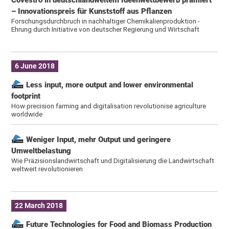
– Innovationspreis für Kunststoff aus Pflanzen
Forschungsdurchbruch in nachhaltiger Chemikalienproduktion -
Ehrung durch Initiative von deutscher Regierung und Wirtschaft
6 June 2018
Less input, more output and lower environmental
footprint
How precision farming and digitalisation revolutionise agriculture
worldwide
Weniger Input, mehr Output und geringere
Umweltbelastung
Wie Präzisionslandwirtschaft und Digitalisierung die Landwirtschaft
weltweit revolutionieren
22 March 2018
Future Technologies for Food and Biomass Production