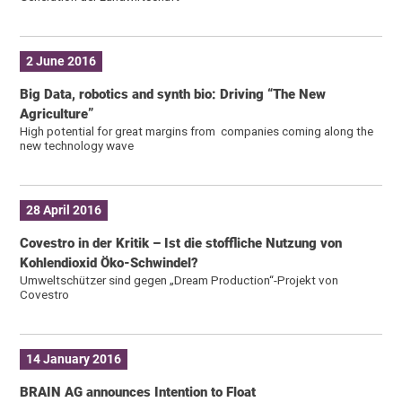
2 June 2016
Big Data, robotics and synth bio: Driving “The New
Agriculture”
High potential for great margins from companies coming along the
new technology wave
28 April 2016
Covestro in der Kritik – Ist die stoffliche Nutzung von
Kohlendioxid Öko-Schwindel?
Umweltschützer sind gegen „Dream Production“-Projekt von
Covestro
14 January 2016
BRAIN AG announces Intention to Float