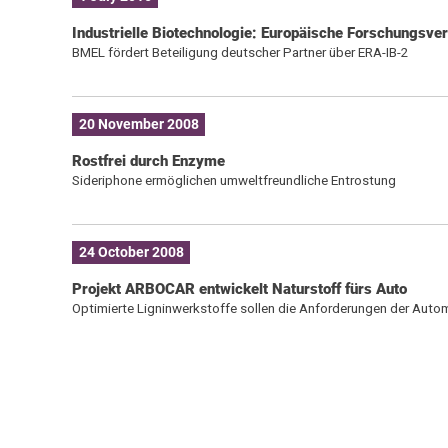
Industrielle Biotechnologie: Europäische Forschungsve
BMEL fördert Beteiligung deutscher Partner über ERA-IB-2
20 November 2008
Rostfrei durch Enzyme
Sideriphone ermöglichen umweltfreundliche Entrostung
24 October 2008
Projekt ARBOCAR entwickelt Naturstoff fürs Auto
Optimierte Ligninwerkstoffe sollen die Anforderungen der Automo