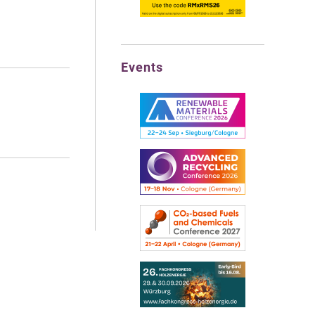
Events