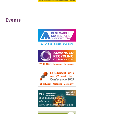
Events