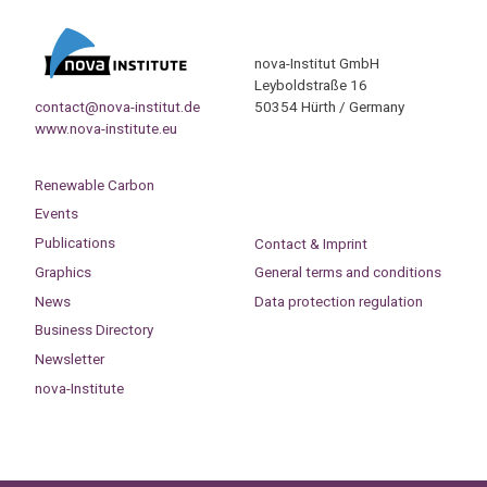
nova-Institut GmbH
Leyboldstraße 16
contact@nova-institut.de
50354 Hürth / Germany
www.nova-institute.eu
Renewable Carbon
Events
Publications
Contact & Imprint
Graphics
General terms and conditions
News
Data protection regulation
Business Directory
Newsletter
nova-Institute