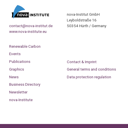
nova-Institut GmbH
Leyboldstraße 16
contact@nova-institut.de
50354 Hürth / Germany
www.nova-institute.eu
Renewable Carbon
Events
Publications
Contact & Imprint
Graphics
General terms and conditions
News
Data protection regulation
Business Directory
Newsletter
nova-Institute