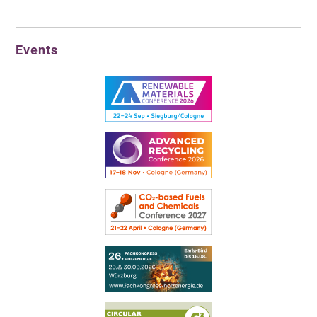
Events