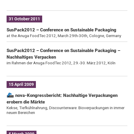
31 October 2011
SusPack2012 – Conference on Sustainable Packaging
at the Anuga FoodTec 2012, March 29th-30th, Cologne, Germany
SusPack2012 – Conference on Sustainable Packaging –
Nachhaltiges Verpacken
im Rahmen der Anuga FoodTec 2012, 29.-30. März 2012, Köln
15 April 2009
nova-Kongressbericht: Nachhaltige Verpackungen
erobern die Märkte
Kekse, Tiefkühlnahrung, Discounterware: Bioverpackungen in immer
neuen Bereichen