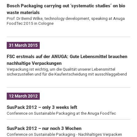
Bosch Packaging carrying out ‘systematic studies’ on bio
waste materials
Prof. Dr Bernd Wilke, technology development, speaking at Anuga
FoodTec 2015 in Cologne
31 March 2015
FSC erstmals auf der ANUGA: Gute Lebensmittel brauchen
nachhaltige Verpackungen
Verpackung ist wichtig, um die Qualität unserer Lebensmittel
sicherzustellen und für die Kaufentscheidung mit ausschlaggebend
12 March 2012
SusPack 2012 – only 3 weeks left
Conference on Sustainable Packaging at the Anuga FoodTec
SusPack 2012 – nur noch 3 Wochen
Conference on Sustainable Packaging - Nachhaltiges Verpacken