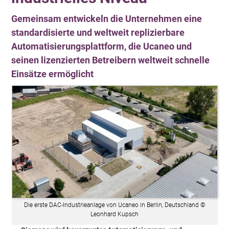
Gemeinsam entwickeln die Unternehmen eine
standardisierte und weltweit replizierbare
Automatisierungsplattform, die Ucaneo und
seinen lizenzierten Betreibern weltweit schnelle
Einsätze ermöglicht
Die erste DAC-Industrieanlage von Ucaneo in Berlin, Deutschland ©
Leonhard Kupsch