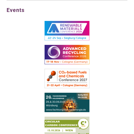
Events