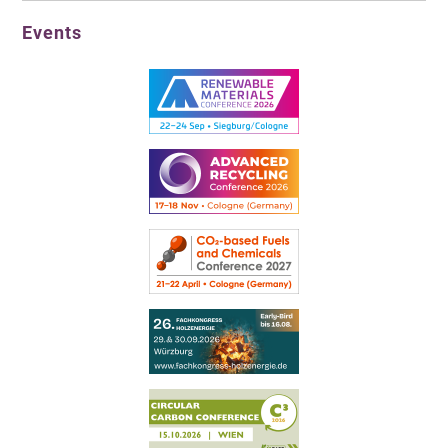
Events