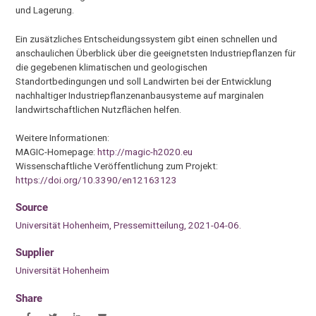
und Lagerung.
Ein zusätzliches Entscheidungssystem gibt einen schnellen und
anschaulichen Überblick über die geeignetsten Industriepflanzen für
die gegebenen klimatischen und geologischen
Standortbedingungen und soll Landwirten bei der Entwicklung
nachhaltiger Industriepflanzenanbausysteme auf marginalen
landwirtschaftlichen Nutzflächen helfen.
Weitere Informationen:
MAGIC-Homepage:
http://magic-h2020.eu
Wissenschaftliche Veröffentlichung zum Projekt:
https://doi.org/10.3390/en12163123
Source
Universität Hohenheim, Pressemitteilung, 2021-04-06.
Supplier
Universität Hohenheim
Share