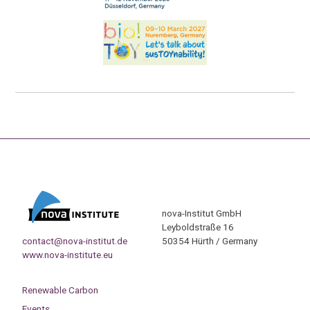
nova-Institut GmbH
Leyboldstraße 16
contact@nova-institut.de
50354 Hürth / Germany
www.nova-institute.eu
Renewable Carbon
Events