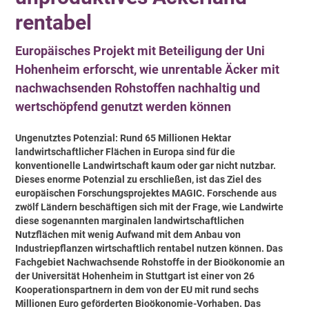
rentabel
Europäisches Projekt mit Beteiligung der Uni
Hohenheim erforscht, wie unrentable Äcker mit
nachwachsenden Rohstoffen nachhaltig und
wertschöpfend genutzt werden können
Ungenutztes Potenzial: Rund 65 Millionen Hektar
landwirtschaftlicher Flächen in Europa sind für die
konventionelle Landwirtschaft kaum oder gar nicht nutzbar.
Dieses enorme Potenzial zu erschließen, ist das Ziel des
europäischen Forschungsprojektes MAGIC. Forschende aus
zwölf Ländern beschäftigen sich mit der Frage, wie Landwirte
diese sogenannten marginalen landwirtschaftlichen
Nutzflächen mit wenig Aufwand mit dem Anbau von
Industriepflanzen wirtschaftlich rentabel nutzen können. Das
Fachgebiet Nachwachsende Rohstoffe in der Bioökonomie an
der Universität Hohenheim in Stuttgart ist einer von 26
Kooperationspartnern in dem von der EU mit rund sechs
Millionen Euro geförderten Bioökonomie-Vorhaben. Das