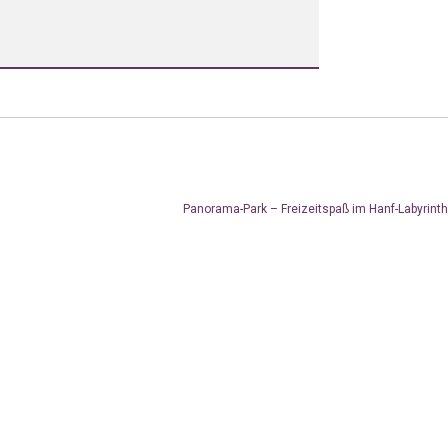
Panorama-Park – Freizeitspaß im Hanf-Labyrint