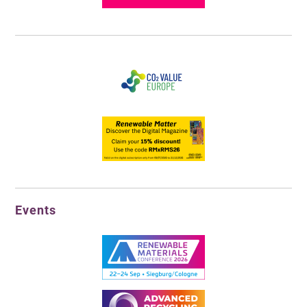
Events