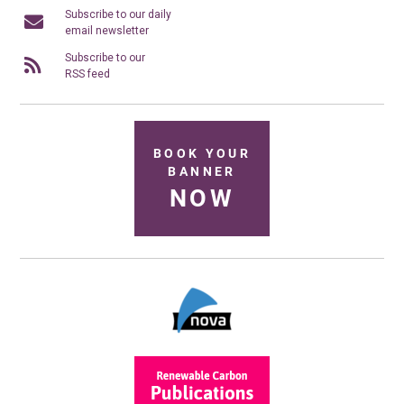
Subscribe to our daily
email newsletter
Subscribe to our
RSS feed
BOOK YOUR
BANNER
NOW