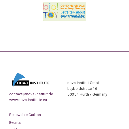
nova-Institut GmbH
Leyboldstraße 16
contact@nova-institut.de
50354 Hürth / Germany
www.nova-institute.eu
Renewable Carbon
Events