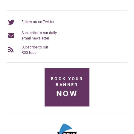
Follow us on Twitter
Subscribe to our daily
email newsletter
Subscribe to our
RSS feed
BOOK YOUR
BANNER
NOW