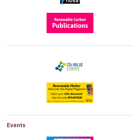
Events