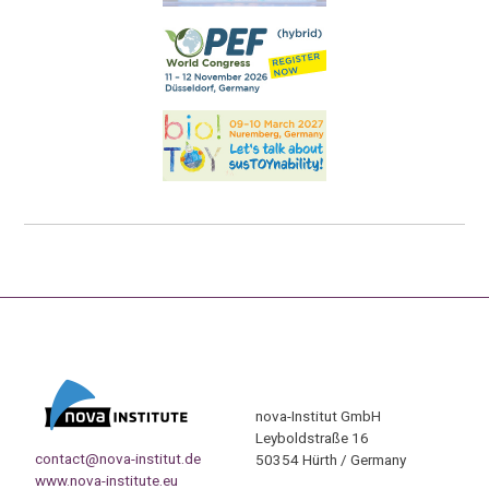
nova-Institut GmbH
Leyboldstraße 16
contact@nova-institut.de
50354 Hürth / Germany
www.nova-institute.eu