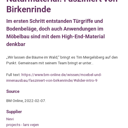
Birkenrinde
Im ersten Schritt entstanden Türgriffe und
Bodenbeläge, doch auch Anwendungen im
Möbelbau sind mit dem High-End-Material
denkbar
„Wir lassen die Bäume im Wald,“ bringt es Tim Mergelsberg auf den
Punkt. Gemeinsam mit seinem Team bringt er unter…
Full text:
https://www.bm-online.de/wissen/moebel-und-
innenausbau/fasziniert-von-birkenrinde/#slider-intro-9
Source
BM Online, 2022-02-07.
Supplier
Nevi
projects - lars vejen