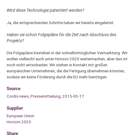
Wird diese Technologie patentiert werden?
Ja, die entsprechenden Schritte haben wir bereits eingeleitet.
Haben sie schon Folgepläne für die Zeit nach Abschluss des
Projekts?
Die Folgepläne bestehen in der schnellstmöglichen Vermarktung. Wir
wollen vielleicht auch unter Horizon 2020 weitermachen, aber das ist
noch nicht entschieden. Wir stehen in Kontakt mit großen
europäischen Unternehmen, die die Fertigung übernehmen könnten,
sodass wir keine Förderung durch die EU mehr benötigen.
Source
Cordis news, Pressemitteilung, 2015-03-17.
Supplier
European Union
Horizon 2020
Share