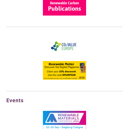
Events