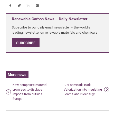
Renewable Carbon News – Daily Newsletter
Subscribe to our daily email newsletter – the world's
leading newsletter on renewable materials and chemicals
SUBSCRIBE
More news
New composite material
BioFoamBark: Bark
promises to displace
Valorization into Insulating
imports from outside
Foams and Bioenergy
Europe