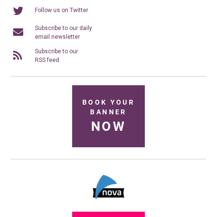
Follow us on Twitter
Subscribe to our daily
email newsletter
Subscribe to our
RSS feed
BOOK YOUR
BANNER
NOW