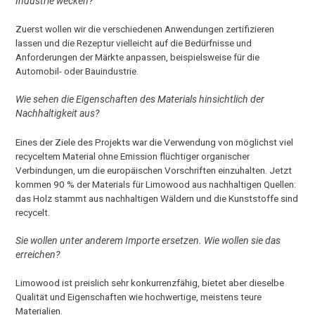
Industrie wecken?
Zuerst wollen wir die verschiedenen Anwendungen zertifizieren
lassen und die Rezeptur vielleicht auf die Bedürfnisse und
Anforderungen der Märkte anpassen, beispielsweise für die
Automobil- oder Bauindustrie.
Wie sehen die Eigenschaften des Materials hinsichtlich der
Nachhaltigkeit aus?
Eines der Ziele des Projekts war die Verwendung von möglichst viel
recyceltem Material ohne Emission flüchtiger organischer
Verbindungen, um die europäischen Vorschriften einzuhalten. Jetzt
kommen 90 % der Materials für Limowood aus nachhaltigen Quellen:
das Holz stammt aus nachhaltigen Wäldern und die Kunststoffe sind
recycelt.
Sie wollen unter anderem Importe ersetzen. Wie wollen sie das
erreichen?
Limowood ist preislich sehr konkurrenzfähig, bietet aber dieselbe
Qualität und Eigenschaften wie hochwertige, meistens teure
Materialien.