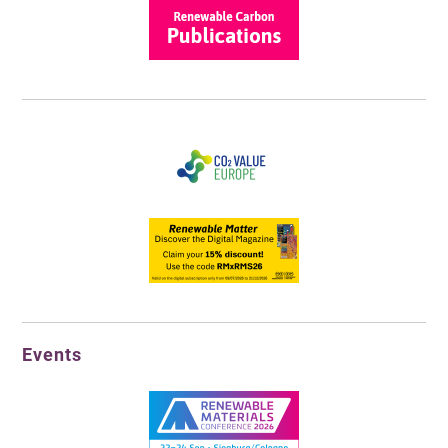
Events