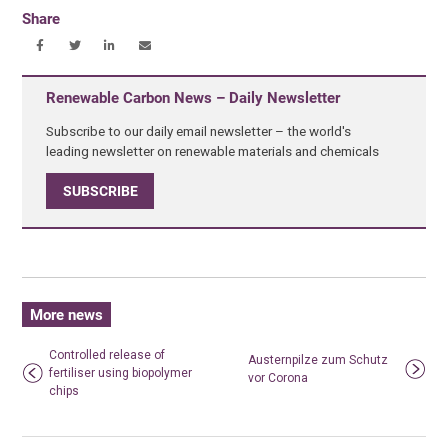
Share
Renewable Carbon News – Daily Newsletter
Subscribe to our daily email newsletter – the world's
leading newsletter on renewable materials and chemicals
SUBSCRIBE
More news
Controlled release of
Austernpilze zum Schutz
fertiliser using biopolymer
vor Corona
chips