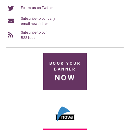
Follow us on Twitter
Subscribe to our daily
email newsletter
Subscribe to our
RSS feed
BOOK YOUR
BANNER
NOW