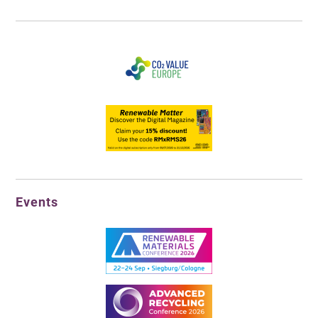
Events