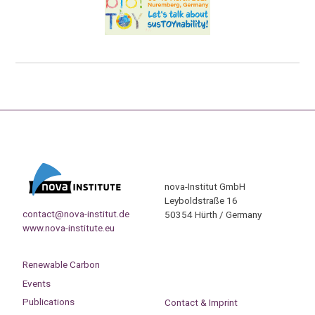
nova-Institut GmbH
Leyboldstraße 16
contact@nova-institut.de
50354 Hürth / Germany
www.nova-institute.eu
Renewable Carbon
Events
Publications
Contact & Imprint