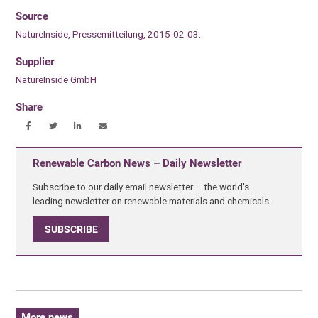
Source
NatureInside, Pressemitteilung, 2015-02-03.
Supplier
NatureInside GmbH
Share
Renewable Carbon News – Daily Newsletter
Subscribe to our daily email newsletter – the world's
leading newsletter on renewable materials and chemicals
SUBSCRIBE
More news