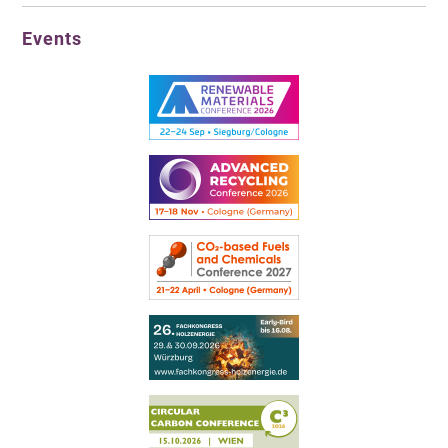
Events