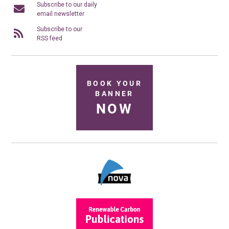
Subscribe to our daily
email newsletter
Subscribe to our
RSS feed
BOOK YOUR
BANNER
NOW