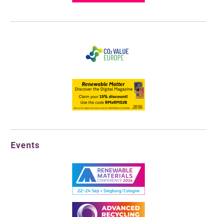
Events