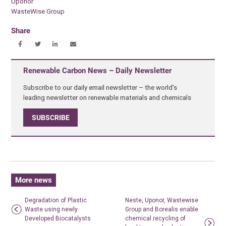
Uponor
WasteWise Group
Share
Renewable Carbon News – Daily Newsletter
Subscribe to our daily email newsletter – the world's
leading newsletter on renewable materials and chemicals
SUBSCRIBE
More news
Degradation of Plastic
Neste, Uponor, Wastewise
Waste using newly
Group and Borealis enable
Developed Biocatalysts
chemical recycling of