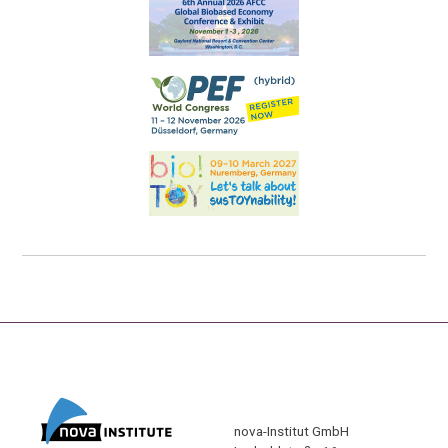
nova-Institut GmbH