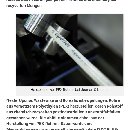
recycelten Mengen
Herstellung von PEX-Rohren bei Uponor.
©
Uponor
Neste, Uponor, Wastewise und Borealis ist es gelungen, Rohre
aus vernetztem Polyethylen (PEX) herzustellen, deren Rohstoff
aus chemisch recycelten postindustriellen Kunststoffabfällen
gewonnen wurde. Die Abfälle stammen dabei aus der
Herstellung von PEX-Rohren. Dabei wurde eine
Massenbilanzierung angewandt, die gemäß dem ISCC PLUS-