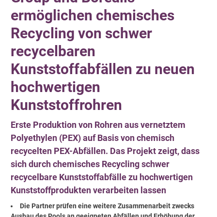
ermöglichen chemisches
Recycling von schwer
recycelbaren
Kunststoffabfällen zu neuen
hochwertigen
Kunststoffrohren
Erste Produktion von Rohren aus vernetztem
Polyethylen (PEX) auf Basis von chemisch
recycelten PEX-Abfällen. Das Projekt zeigt, dass
sich durch chemisches Recycling schwer
recycelbare Kunststoffabfälle zu hochwertigen
Kunststoffprodukten verarbeiten lassen
Die Partner prüfen eine weitere Zusammenarbeit zwecks
Ausbau des Pools an geeigneten Abfällen und Erhöhung der