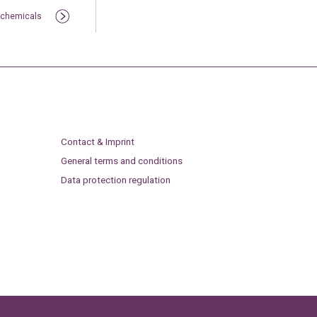
e chemicals
Contact & Imprint
General terms and conditions
Data protection regulation