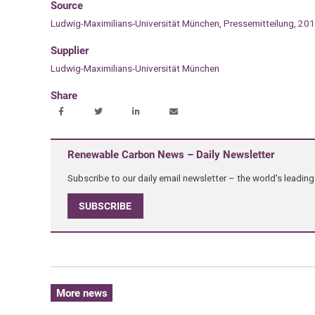
Source
Ludwig-Maximilians-Universität München, Pressemitteilung, 20
Supplier
Ludwig-Maximilians-Universität München
Share
Renewable Carbon News – Daily Newsletter
Subscribe to our daily email newsletter – the world's leadi
SUBSCRIBE
More news